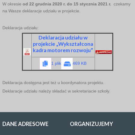
W okresie
od 22 grudnia 2020 r. do 15 stycznia 2021 r.
czekamy
na Wasze deklaracje udziału w projekcie.
Deklaracja udziału:
Deklaracja udziału w
projekcie „Wykształcona
kadra motorem rozwoju”
1 plik
469 KB
Deklaracja dostępna jest też u koordynatora projektu.
Deklaracje udziału należy składać w sekretariacie szkoły.
DANE
ADRESOWE
ORGANIZUJEMY