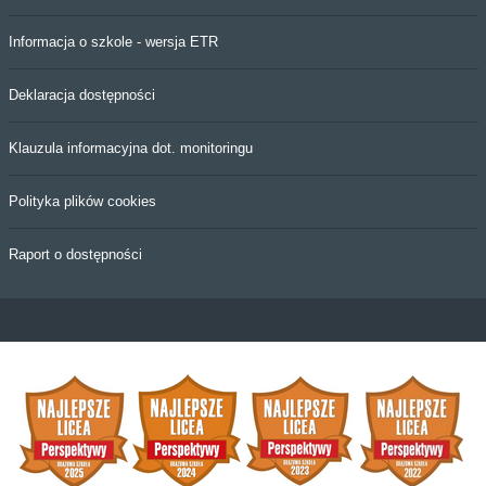
Informacja o szkole - wersja ETR
Deklaracja dostępności
Klauzula informacyjna dot. monitoringu
Polityka plików cookies
Raport o dostępności