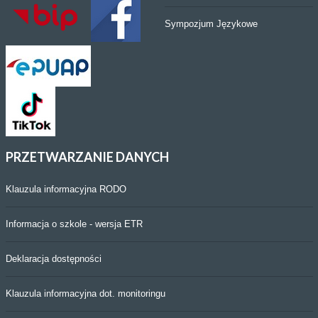
Sympozjum Językowe
PRZETWARZANIE
DANYCH
Klauzula informacyjna RODO
Informacja o szkole - wersja ETR
Deklaracja dostępności
Klauzula informacyjna dot. monitoringu