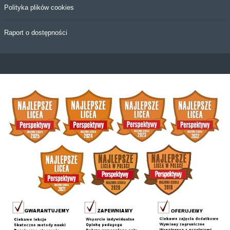
Polityka plików cookies
Raport o dostępności