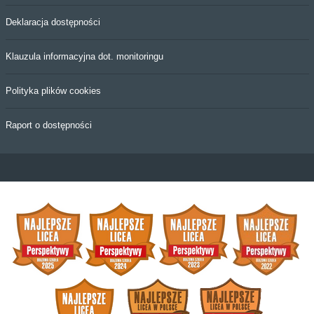
Deklaracja dostępności
Klauzula informacyjna dot. monitoringu
Polityka plików cookies
Raport o dostępności