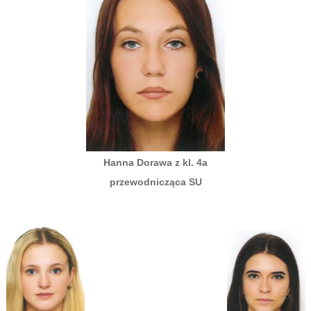
Hanna Dorawa z kl. 4a
przewodnicząca SU