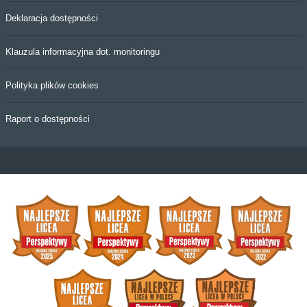
Deklaracja dostępności
Klauzula informacyjna dot. monitoringu
Polityka plików cookies
Raport o dostępności